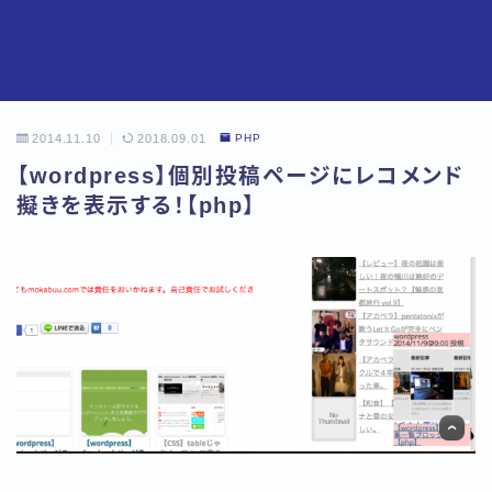
2014.11.10
2018.09.01
PHP
【wordpress】個別投稿ページにレコメンド
擬きを表示する！【php】