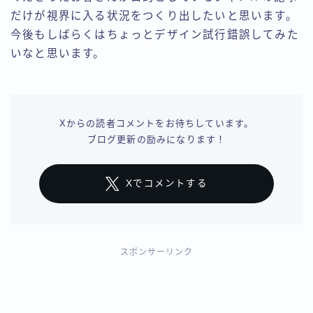
だけが視界に入る状況をつくり出したいと思います。
今後もしばらくはちょっとデザイン試行錯誤してみた
いなと思います。
Xからの読者コメントをお待ちしています。
ブログ更新の励みになります！
Xでコメントする
スポンサーリンク