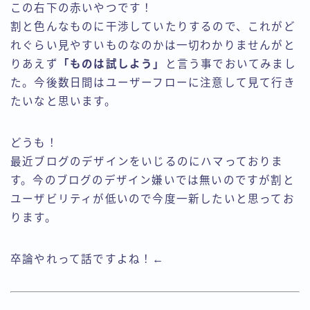
この右下の赤いやつです！
割と色んなものに干渉していたりするので、これがど
れぐらい見やすいものなのかは一切わかりませんがと
りあえず
「ものは試しよう」
と言う事でおいてみまし
た。今後数日間はユーザーフローに注意して見て行き
たいなと思います。
どうも！
最近ブログのデザインをいじるのにハマっておりま
す。今のブログのデザイン嫌いでは無いのですが割と
ユーザビリティが低いので今度一新したいと思ってお
ります。
卒論やれって話ですよね！←