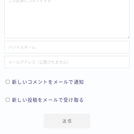
新しいコメントをメールで通知
新しい投稿をメールで受け取る