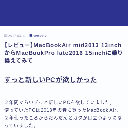
2017.03.11
computer
【レビュー】MacBookAir mid2013 13inch
からMacBookPro late2016 15inchに乗り
換えてみて
ずっと新しいPCが欲しかった
２年間ぐらいずっと新しいPCを欲していました。
使っていたPCは2013年の春に買ったMacBook Air、
２年使ったころからだんだんとガタが目立つようにな
っていました。