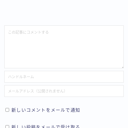
新しいコメントをメールで通知
新しい投稿をメールで受け取る