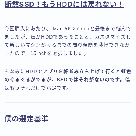
断然SSD！もうHDDには戻れない！
今回購入にあたり、iMac 5K 27inchと最後まで悩んで
ましたが、奴がHDDであったことと、カスタマイズし
て新しいマシンがくるまでの間の時間を我慢できなか
ったので、15inchを選択しました。
ちなみに
HDDでアプリを軒並み立ち上げて行くと虹色
のぐるぐるがでるが、SSDではそれがないのです。
僕
はもうそれだけで満足です。
僕の選定基準