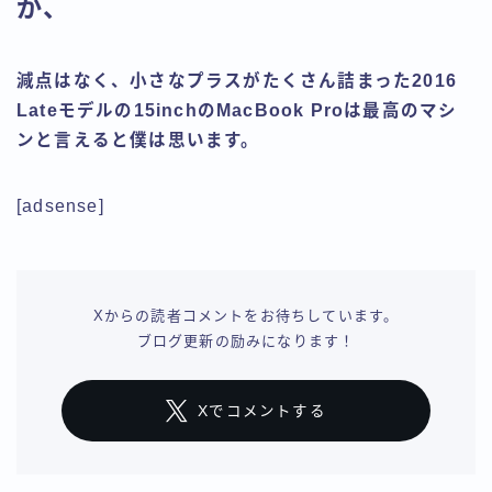
が、
減点はなく、小さなプラスがたくさん詰まった2016
Lateモデルの15inchのMacBook Proは最高のマシ
ンと言えると僕は思います。
[adsense]
Xからの読者コメントをお待ちしています。
ブログ更新の励みになります！
Xでコメントする