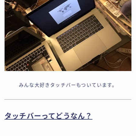
みんな大好きタッチバーもついています。
タッチバーってどうなん？