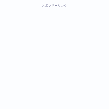
スポンサーリンク