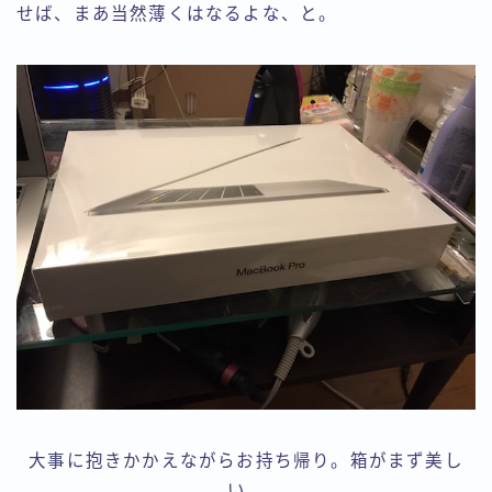
せば、まあ当然薄くはなるよな、と。
大事に抱きかかえながらお持ち帰り。箱がまず美し
い。