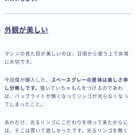
外観が美しい
マシンの見た目が美しいのは、日頃から使う上で非常
に大切です。
今回僕が購入した、
スペースグレーの筐体は美しさ申
し分無しです。
強いていちゃもんをつけるのであれ
ば、バックライトが無くなってリンゴが光らなくなっ
てしまったこと。
あれだけ、光るリンゴにこだわりを持って来たからに
は、そこは貫いて欲しかったです。光るリンゴを無く