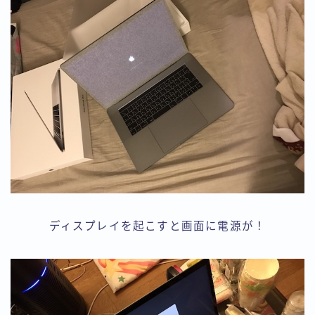
ディスプレイを起こすと画面に電源が！