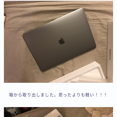
箱から取り出しました。思ったよりも軽い！！！