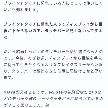
ブラインドタッチに慣れている人にとっては使いにく
いかも知れません。
ブラインドタッチに慣れた人ってディスプレイから目
線が下がらないので、タッチバーが見えない
んですよ
ね。
だから結局せっかくのタッチバーも使い物にならんの
です。今後、わざわざ、ディスプレイから目線を手元
に持って生きたくなるようなブレイクスルーがない限
り、タッチバーは微妙な立ち位置に居続けるかと思い
ます。
※java開発者としては、eclipseの初期設定だとF8な
どのデバッグ様のキーがタッチバーに殺られているの
がすごく困りました。笑