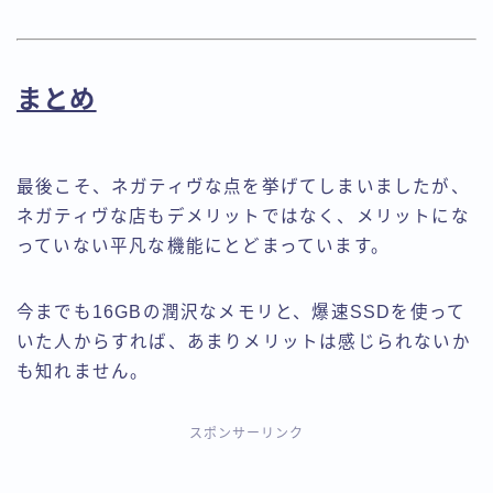
まとめ
最後こそ、ネガティヴな点を挙げてしまいましたが、
ネガティヴな店もデメリットではなく、メリットにな
っていない平凡な機能にとどまっています。
今までも16GBの潤沢なメモリと、爆速SSDを使って
いた人からすれば、あまりメリットは感じられないか
も知れません。
スポンサーリンク