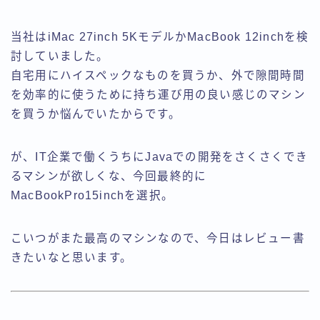
当社はiMac 27inch 5KモデルかMacBook 12inchを検
討していました。
自宅用にハイスペックなものを買うか、外で隙間時間
を効率的に使うために持ち運び用の良い感じのマシン
を買うか悩んでいたからです。
が、IT企業で働くうちにJavaでの開発をさくさくでき
るマシンが欲しくな、今回最終的に
MacBookPro15inchを選択。
こいつがまた最高のマシンなので、今日はレビュー書
きたいなと思います。