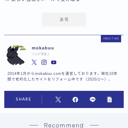
ABOUT ME
mokabuu
ブログ管理人
2014年1月からmokabuu.comを運営しております。現在10年
間で老朽化したサイトをリフォーム中です（2025/1〜）。
SHARE
Recommend