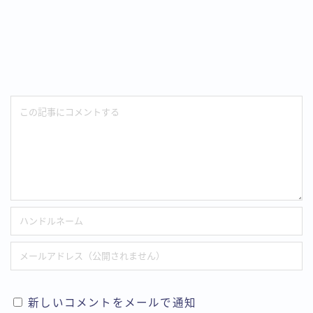
新しいコメントをメールで通知