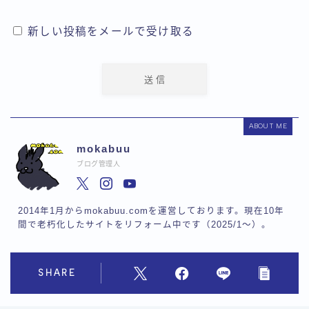
新しい投稿をメールで受け取る
ABOUT ME
mokabuu
ブログ管理人
2014年1月からmokabuu.comを運営しております。現在10年
間で老朽化したサイトをリフォーム中です（2025/1〜）。
SHARE