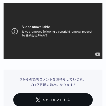
Xからの読者コメントをお待ちしています。
ブログ更新の励みになります！
Xでコメントする