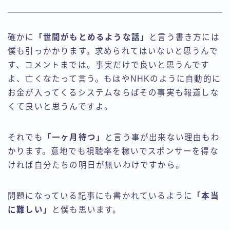
確かに
「世間がもとめるような話」
と言う書き方には
僕も引っかかります。求められてはいないと思うんで
す、コメントまでは。事実だけで良いと思うんです
よ、亡くなたって言う。もはやNHKのように自動的に
お金が入ってくるシステムならばその事実も報道しな
くて良いと思うんですよ。
それでも
「一ヶ月待つ」
と言う事が出来ない理由もわ
かります。意地でも視聴率を稼いでスポンサーを得な
ければ自分たちの明日が無いわけですから。
問題になっている記事にも書かれているように
「本当
に難しい」
と僕も思います。