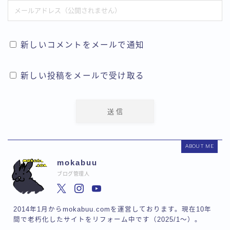
新しいコメントをメールで通知
新しい投稿をメールで受け取る
ABOUT ME
mokabuu
ブログ管理人
2014年1月からmokabuu.comを運営しております。現在10年
間で老朽化したサイトをリフォーム中です（2025/1〜）。