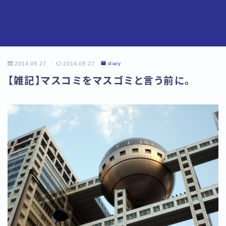
2014.09.27
2014.09.27
diary
【雑記】マスコミをマスゴミと言う前に。