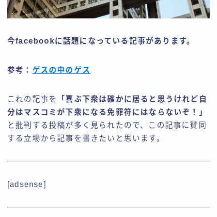
今facebookに話題になっている記事があります。
参考：
ゲスの中のゲス
これの記事を
「喜ぶ下衆は確かに居ると思うけれど自
分はマスコミが下衆になる免罪符にはならないぞ！」
と批判する投稿が多く見られたので、この記事に賛同
する立場から記事を書きたいと思います。
[adsense]