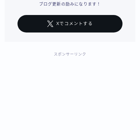
ブログ更新の励みになります！
Xでコメントする
スポンサーリンク