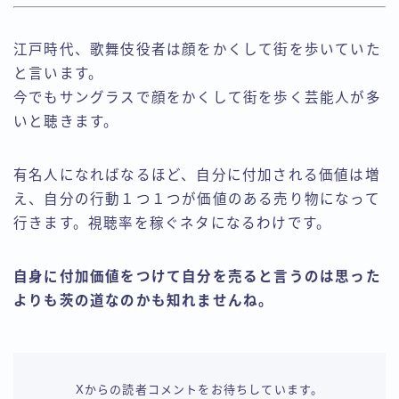
江戸時代、歌舞伎役者は顔をかくして街を歩いていた
と言います。
今でもサングラスで顔をかくして街を歩く芸能人が多
いと聴きます。
有名人になればなるほど、自分に付加される価値は増
え、自分の行動１つ１つが価値のある売り物になって
行きます。視聴率を稼ぐネタになるわけです。
自身に付加価値をつけて自分を売ると言うのは思った
よりも茨の道なのかも知れませんね。
Xからの読者コメントをお待ちしています。