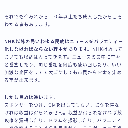
それでも今あれから１０年以上たち成人したからこそ
わかる事もあります。
NHK以外の局いわゆる民放はニュースをバラエティー
化しなければならない理由があります。
NHKは放って
おいても収益は入ってきます。ニュースの最中に堂々
と番宣したり、同じ番組を何度も使い回したり、いい
加減な企画を立てて大ゴケしても市民からお金を集め
る事が出来ます。
しかし民放は違います。
スポンサーをつけ、CMを出してもらい、お金を得な
ければ収益は得られません。収益が得られなければ放
映権を獲得したり、ドラムを撮影したり、バラエティ