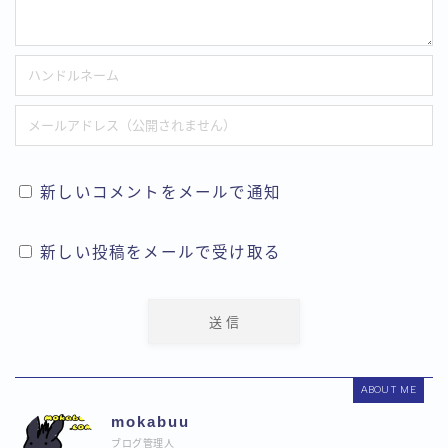
新しいコメントをメールで通知
新しい投稿をメールで受け取る
ABOUT ME
mokabuu
ブログ管理人