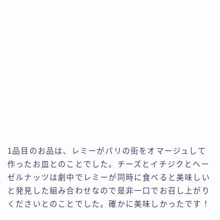
1品目のお品は、レミーがパリの街をオマージュして
作ったお皿とのことでした。チーズとイチジクとヘー
ゼルナッツは劇中でレミーが同時に食べると美味しい
と発見した組み合わせなので是非一口でお召し上がり
くださいとのことでした。確かに美味しかったです！