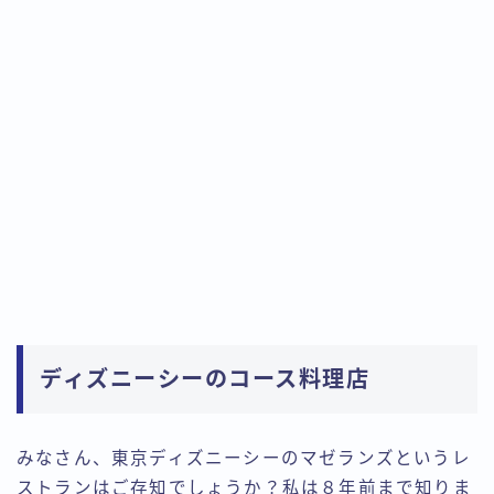
ディズニーシーのコース料理店
みなさん、東京ディズニーシーのマゼランズというレ
ストランはご存知でしょうか？私は８年前まで知りま