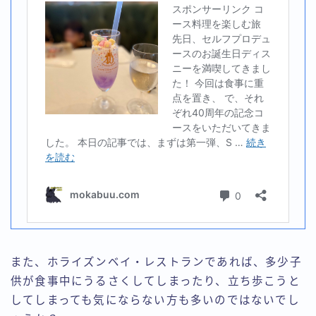
また、ホライズンベイ・レストランであれば、多少子
供が食事中にうるさくしてしまったり、立ち歩こうと
してしまっても気にならない方も多いのではないでし