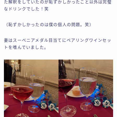
た解釈をしていたのが恥ずかしかったこと以外は完璧
なドリンクでした！笑
（恥ずかしかったのは僕の個人の問題。笑）
妻はスーベニアメダル目当てにペアリングワインセッ
トを嗜んでいました。