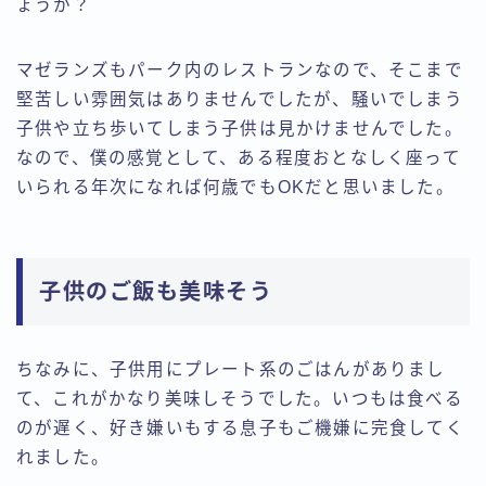
ょうか？
マゼランズもパーク内のレストランなので、そこまで
堅苦しい雰囲気はありませんでしたが、騒いでしまう
子供や立ち歩いてしまう子供は見かけませんでした。
なので、僕の感覚として、ある程度おとなしく座って
いられる年次になれば何歳でもOKだと思いました。
子供のご飯も美味そう
ちなみに、子供用にプレート系のごはんがありまし
て、これがかなり美味しそうでした。いつもは食べる
のが遅く、好き嫌いもする息子もご機嫌に完食してく
れました。