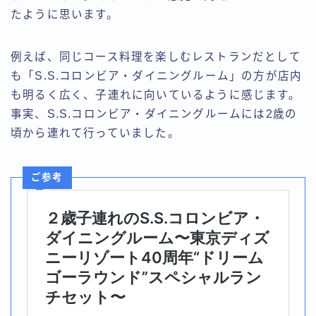
たように思います。
例えば、同じコース料理を楽しむレストランだとして
も「S.S.コロンビア・ダイニングルーム」の方が店内
も明るく広く、子連れに向いているように感じます。
事実、S.S.コロンビア・ダイニングルームには2歳の
頃から連れて行っていました。
ご参考