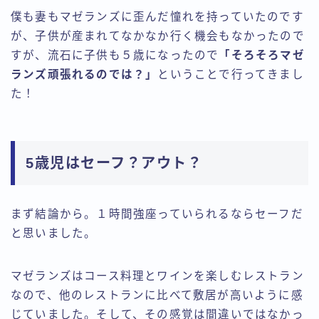
僕も妻もマゼランズに歪んだ憧れを持っていたのです
が、子供が産まれてなかなか行く機会もなかったので
すが、流石に子供も５歳になったので
「そろそろマゼ
ランズ頑張れるのでは？」
ということで行ってきまし
た！
5歳児はセーフ？アウト？
まず結論から。１時間強座っていられるならセーフだ
と思いました。
マゼランズはコース料理とワインを楽しむレストラン
なので、他のレストランに比べて敷居が高いように感
じていました。そして、その感覚は間違いではなかっ