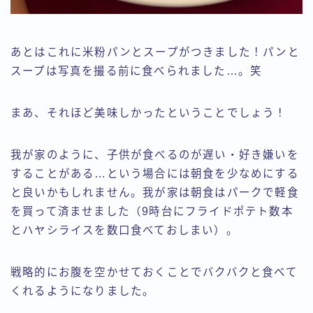
あとはこれに米粉パンとスープがつきました！パンと
スープは写真を撮る前に食べられました…。笑
まあ、それほど美味しかったということでしょう！
我が家のように、子供が食べるのが遅い・好き嫌いを
することがある…という場合には朝食を少なめにする
と良いかもしれません。我が家は朝食はパークで軽食
を買って済ませました（9時台にフライドポテト数本
とハヤシライスを数口食べておしまい）。
戦略的にお腹を空かせておくことでバクバクと食べて
くれるようになりました。