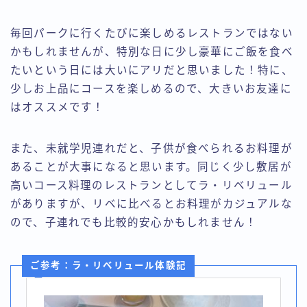
毎回パークに行くたびに楽しめるレストランではない
かもしれませんが、特別な日に少し豪華にご飯を食べ
たいという日には大いにアリだと思いました！特に、
少しお上品にコースを楽しめるので、大きいお友達に
はオススメです！
また、未就学児連れだと、子供が食べられるお料理が
あることが大事になると思います。同じく少し敷居が
高いコース料理のレストランとしてラ・リベリュール
がありますが、リベに比べるとお料理がカジュアルな
ので、子連れでも比較的安心かもしれません！
ご参考：ラ・リベリュール体験記