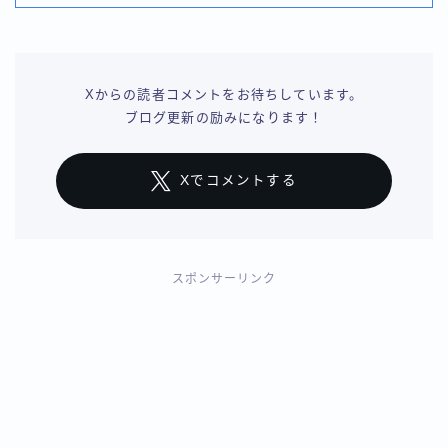
Xからの読者コメントをお待ちしています。
ブログ更新の励みになります！
Xでコメントする
スポンサーリンク