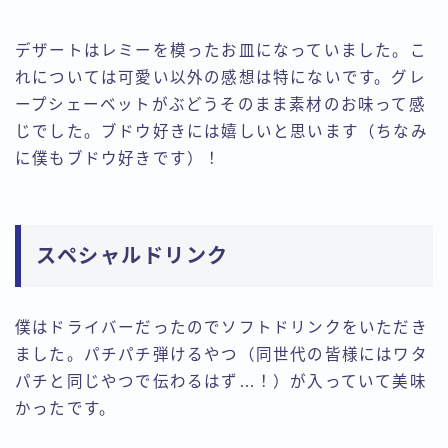
デザートはレミーを模ったお皿になっていました。こ
れについては可愛い以外の感想は特にないです。グレ
ープシェーベットがぶどうそのまま素材のお味って感
じでした。ブドウ好きには嬉しいと思います（ちなみ
に僕もブドウ好きです）！
スペシャルドリンク
僕はドライバーだったのでソフトドリンクをいただき
ました。パチパチ弾けるやつ（同世代の皆様にはワタ
パチと同じやつで伝わるはず…！）が入っていて美味
かったです。