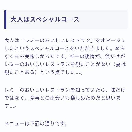
大人はスペシャルコース
大人は「レミーのおいしいレストラン」をオマージュ
したというスペシャルコースをいただきました。めち
ゃくちゃ美味しかったです。唯一の後悔が、僕だけが
レミーのおいしいレストランを観たことがない（妻は
観たことある）という点でした…。
レミーのおいしいレストランを知っていたら、味だけ
ではなく、食事との出会いも楽しめたのだと思いま
す…。
メニューは下記の通りです。