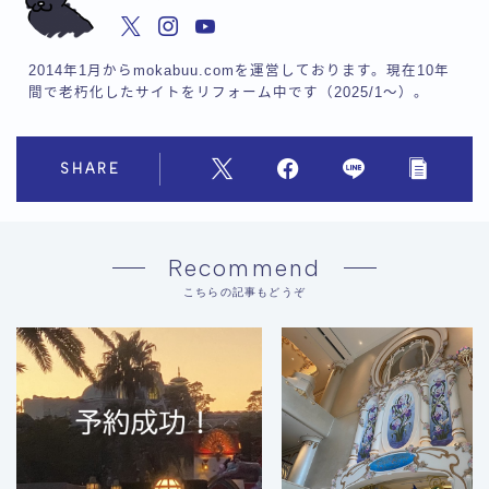
2014年1月からmokabuu.comを運営しております。現在10年
間で老朽化したサイトをリフォーム中です（2025/1〜）。
SHARE
Recommend
こちらの記事もどうぞ