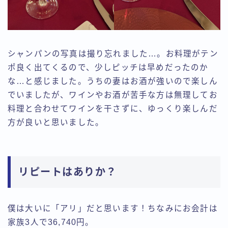
シャンパンの写真は撮り忘れました…。お料理がテン
ポ良く出てくるので、少しピッチは早めだったのか
な…と感じました。うちの妻はお酒が強いので楽しん
でいましたが、ワインやお酒が苦手な方は無理してお
料理と合わせてワインを干さずに、ゆっくり楽しんだ
方が良いと思いました。
リピートはありか？
僕は大いに「アリ」だと思います！ちなみにお会計は
家族3人で36,740円。