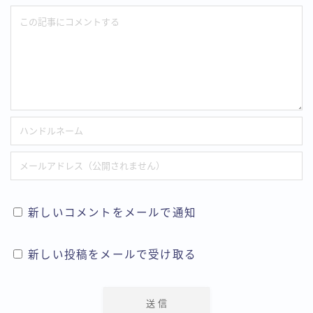
新しいコメントをメールで通知
新しい投稿をメールで受け取る