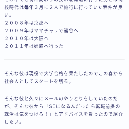
校時代は毎年３月に２人で旅行に行っていた程仲が良
い。
２００８年は京都へ
２００９年はママチャリで熊谷へ
２０１０年は大阪へ
２０１１年は姫路へ行った
そんな彼は現役で大学合格を果たしたのでこの春から
社会人としてスタートを切る。
そんな彼と久々にメールのやりとりをしていたのだ
が、そんな彼から「SEになるんだったら転職前提の
就活は気をつけろ！」とアドバイスを貰ったので紹介
したい。