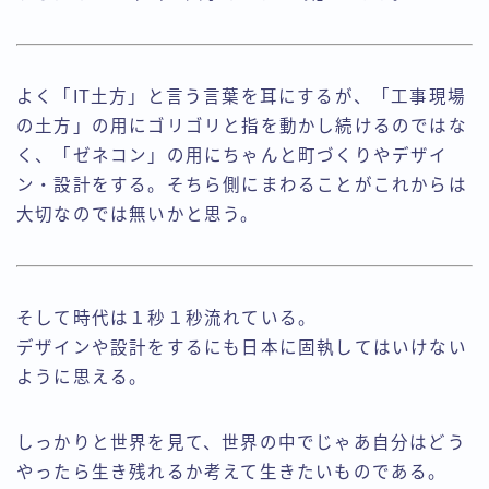
よく「IT土方」と言う言葉を耳にするが、「工事現場
の土方」の用にゴリゴリと指を動かし続けるのではな
く、「ゼネコン」の用にちゃんと町づくりやデザイ
ン・設計をする。そちら側にまわることがこれからは
大切なのでは無いかと思う。
そして時代は１秒１秒流れている。
デザインや設計をするにも日本に固執してはいけない
ように思える。
しっかりと世界を見て、世界の中でじゃあ自分はどう
やったら生き残れるか考えて生きたいものである。