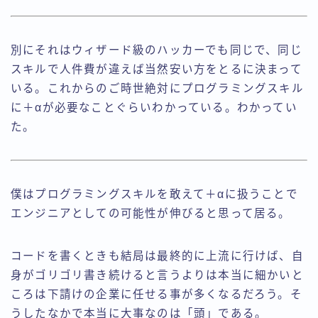
別にそれはウィザード級のハッカーでも同じで、同じ
スキルで人件費が違えば当然安い方をとるに決まって
いる。これからのご時世絶対にプログラミングスキル
に＋αが必要なことぐらいわかっている。わかってい
た。
僕はプログラミングスキルを敢えて＋αに扱うことで
エンジニアとしての可能性が伸びると思って居る。
コードを書くときも結局は最終的に上流に行けば、自
身がゴリゴリ書き続けると言うよりは本当に細かいと
ころは下請けの企業に任せる事が多くなるだろう。そ
うしたなかで本当に大事なのは「頭」である。