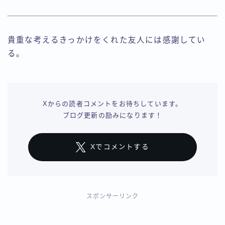
貴重な考えるきっかけをくれた友人には感謝してい
る。
Xからの読者コメントをお待ちしています。
ブログ更新の励みになります！
Xでコメントする
スポンサーリンク