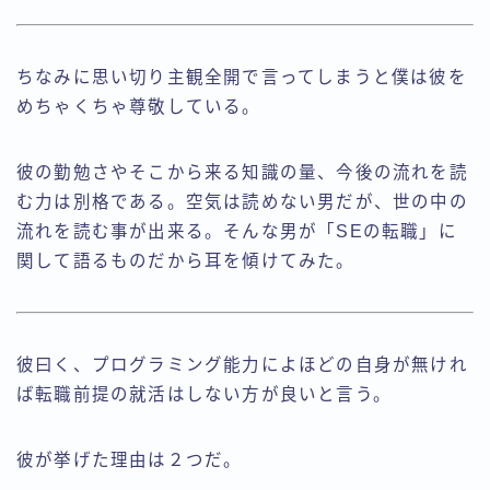
ちなみに思い切り主観全開で言ってしまうと僕は彼を
めちゃくちゃ尊敬している。
彼の勤勉さやそこから来る知識の量、今後の流れを読
む力は別格である。空気は読めない男だが、世の中の
流れを読む事が出来る。そんな男が「SEの転職」に
関して語るものだから耳を傾けてみた。
彼曰く、プログラミング能力によほどの自身が無けれ
ば転職前提の就活はしない方が良いと言う。
彼が挙げた理由は２つだ。