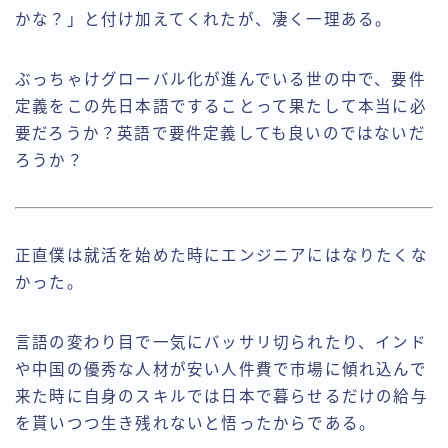
かな？」と付け加えてくれたが、凄く一理ある。
ぶっちゃけグローバル化が進んでいる世の中で、要件
定義をこの先日本語ですることって果たして本当に必
要だろうか？英語で要件定義しても良いのではないだ
ろうか？
正直僕は就活を始めた時にエンジニアにはなりたくな
かった。
言語の変わり目で一気にバッサリ切られたり、インド
や中国の優秀な人材が安い人件費で市場に傾れ込んで
来た時に自身のスキルでは日本で暮らせるだけの給与
を貰いつつ生き残れないと悟ったからである。