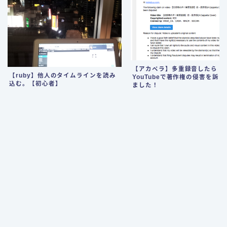
【アカペラ】多重録音したら
【ruby】他人のタイムラインを読み
YouTubeで著作権の侵害を訴
込む。【初心者】
ました！