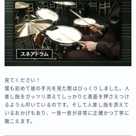
見てください！
僕も初めて彼の手元を見た際はびっくりしました。人
差し指をガッツリ添えてしっかりと表面を押さえつけ
るようん叩いているのです。そして人差し指を添えて
いるおかげもあり、一音一音が非常に正確かつ丁寧に
聴こえます。