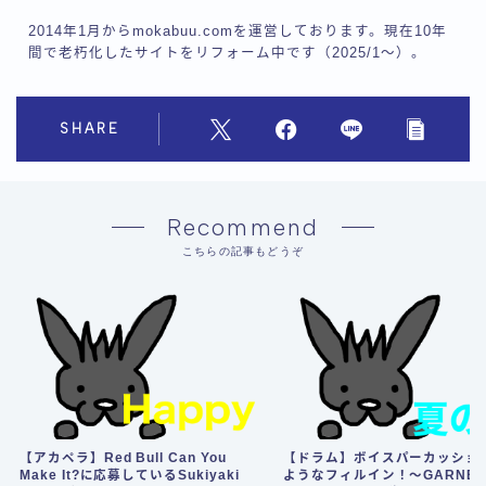
2014年1月からmokabuu.comを運営しております。現在10年
間で老朽化したサイトをリフォーム中です（2025/1〜）。
SHARE
Recommend
こちらの記事もどうぞ
【アカペラ】Red Bull Can You
【ドラム】ボイスパーカッショ
Make It?に応募しているSukiyaki
ようなフィルイン！〜GARNET