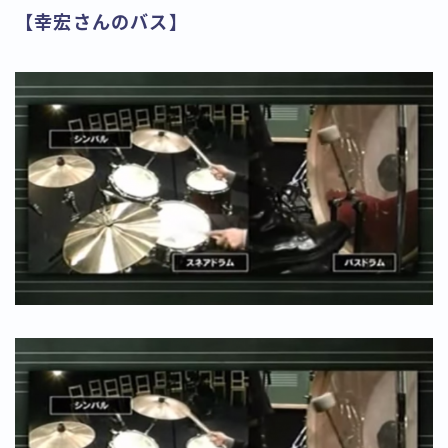
【幸宏さんのバス】