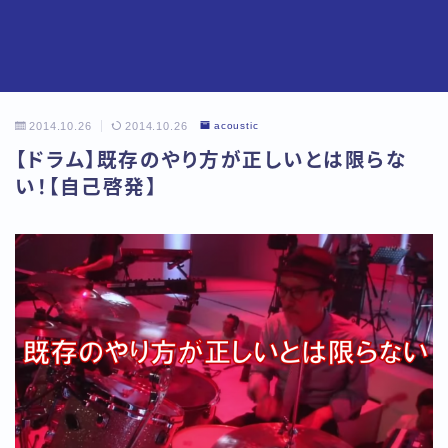
2014.10.26
2014.10.26
acoustic
【ドラム】既存のやり方が正しいとは限らな
い！【自己啓発】