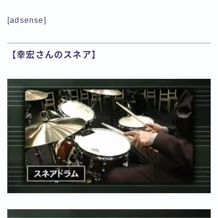
[adsense]
【幸宏さんのスネア】