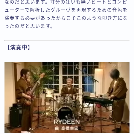
なのだと思います。寸分の狂いも無いビートとコンピ
ューターで解析したグルーヴを再現するための音色を
演奏する必要があったからこそこのような叩き方にな
ったのだと思います。
【演奏中】