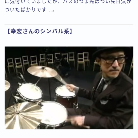
に気付いていましたが、バスのつま先はつい先日気が
ついたばかりです…。
【幸宏さんのシンバル系】