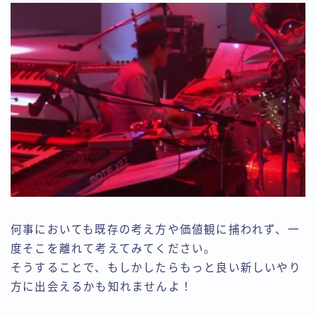
何事においても既存の考え方や価値観に捕われず、一
度そこを離れて考えてみてください。
そうすることで、もしかしたらもっと良い新しいやり
方に出会えるかも知れませんよ！