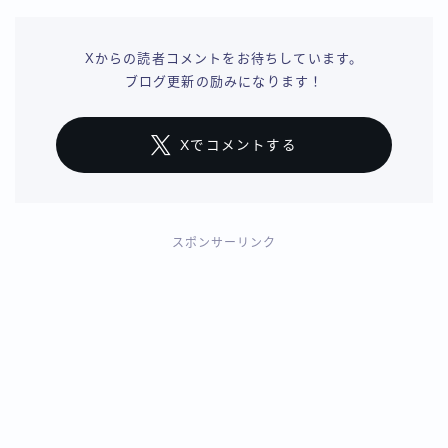
Xからの読者コメントをお待ちしています。
ブログ更新の励みになります！
Xでコメントする
スポンサーリンク