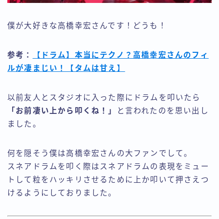
僕が大好きな高橋幸宏さんです！どうも！
参考：
【ドラム】本当にテクノ？高橋幸宏さんのフィ
ルが凄まじい！【タムは甘え】
以前友人とスタジオに入った際にドラムを叩いたら
「お前凄い上から叩くね！」
と言われたのを思い出し
ました。
何を隠そう僕は高橋幸宏さんの大ファンでして。
スネアドラムを叩く際はスネアドラムの表現をミュー
トして粒をハッキリさせるために上か叩いて押さえつ
けるようにしておりました。