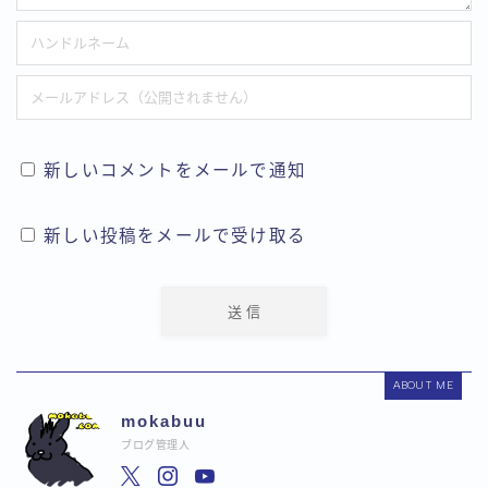
新しいコメントをメールで通知
新しい投稿をメールで受け取る
ABOUT ME
mokabuu
ブログ管理人