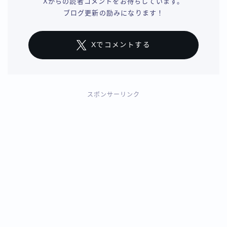
Xからの読者コメントをお待ちしています。
ブログ更新の励みになります！
Xでコメントする
スポンサーリンク