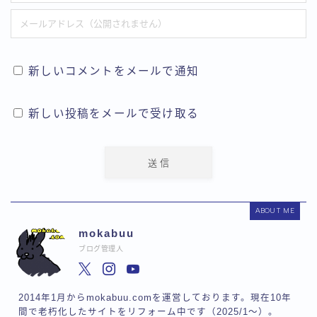
新しいコメントをメールで通知
新しい投稿をメールで受け取る
ABOUT ME
mokabuu
ブログ管理人
2014年1月からmokabuu.comを運営しております。現在10年
間で老朽化したサイトをリフォーム中です（2025/1〜）。