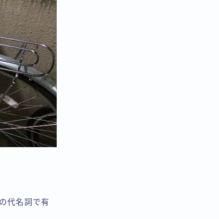
の代名詞で有