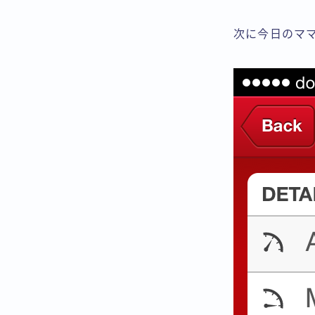
次に今日のマ