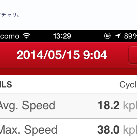
マチャリ。