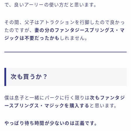
で、良いアーリーの使い方だと思います。
その間、父子はアトラクションを行脚したので良かっ
たのですが、
妻の分のファンタジースプリングス・マ
ジックは不要だったかも
しれません。
次も買うか？
僕は息子と一緒にパークに行く限りは
次もファンタジ
ースプリングス・マジックを購入する
と思います。
やっぱり待ち時間が少ないのは正義です。