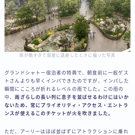
雨が酷すぎて部屋に退避したときに撮った写真
グランドシャトー宿泊者の特典で、朝食前に一般ゲス
トさんよりも早くインパできたのですが、インパした
瞬間にこころが折れるレベルの雨でした。この雨の
中、
雨ざらしの長い列に息子を並ばせるわけにはいか
ないため、常にプライオリティ・アクセス・エントラ
ンスが使えるこのチケットが火を吹きました。
ただ、アーリーはほぼ並ばずにアトラクションに乗れ