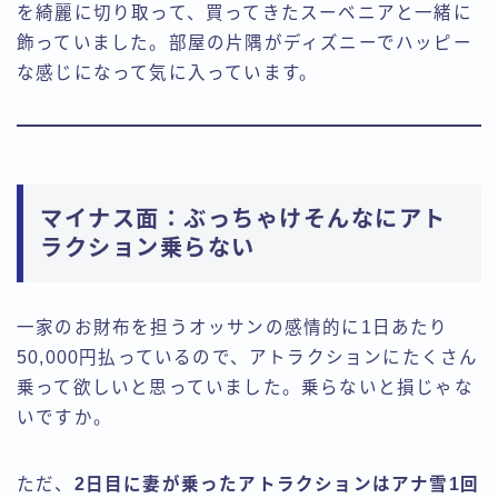
を綺麗に切り取って、買ってきたスーベニアと一緒に
飾っていました。部屋の片隅がディズニーでハッピー
な感じになって気に入っています。
マイナス面：ぶっちゃけそんなにアト
ラクション乗らない
一家のお財布を担うオッサンの感情的に1日あたり
50,000円払っているので、アトラクションにたくさん
乗って欲しいと思っていました。乗らないと損じゃな
いですか。
ただ、
2日目に妻が乗ったアトラクションはアナ雪1回