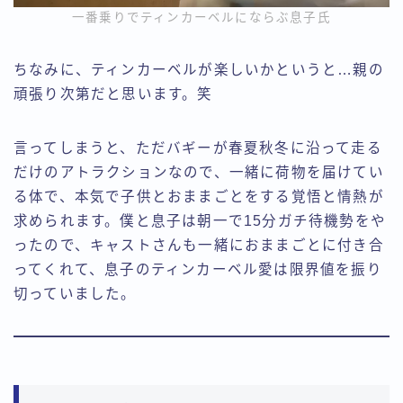
一番乗りでティンカーベルにならぶ息子氏
ちなみに、ティンカーベルが楽しいかというと…親の
頑張り次第だと思います。笑
言ってしまうと、ただバギーが春夏秋冬に沿って走る
だけのアトラクションなので、一緒に荷物を届けてい
る体で、本気で子供とおままごとをする覚悟と情熱が
求められます。僕と息子は朝一で15分ガチ待機勢をや
ったので、キャストさんも一緒におままごとに付き合
ってくれて、息子のティンカーベル愛は限界値を振り
切っていました。