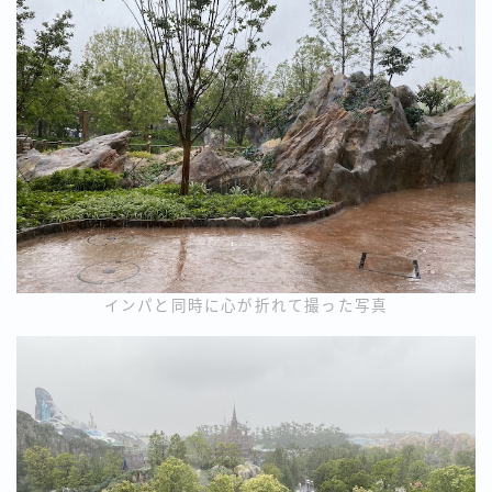
インパと同時に心が折れて撮った写真