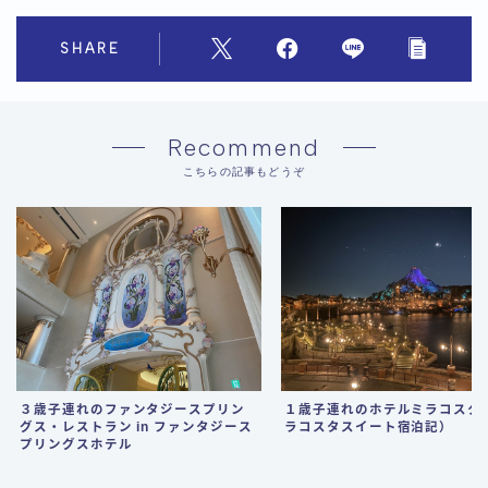
SHARE
Recommend
こちらの記事もどうぞ
３歳子連れのファンタジースプリン
１歳子連れのホテルミラコスタ
グス・レストラン in ファンタジース
ラコスタスイート宿泊記）
プリングスホテル