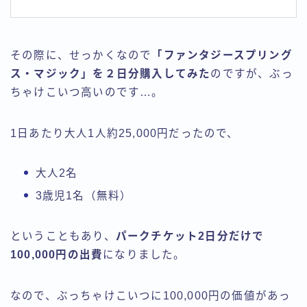
その際に、せっかくなので
「ファンタジースプリング
ス・マジック」を２日分購入してみた
のですが、ぶっ
ちゃけこいつ高いのです…。
1日あたり大人1人約25,000円だったので、
大人2名
3歳児1名（無料）
ということもあり、
パークチケット2日分だけで
100,000円の出費
になりました。
なので、ぶっちゃけこいつに100,000円の価値があっ