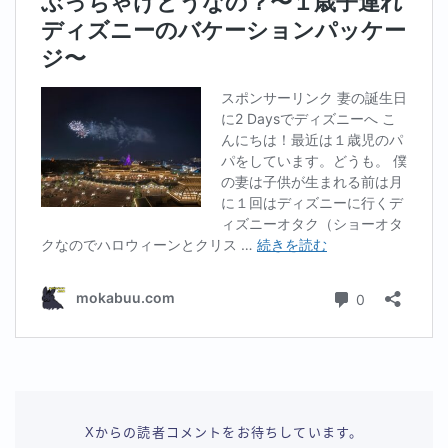
Xからの読者コメントをお待ちしています。