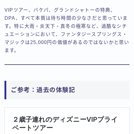
VIPツアー、バケパ、グランドシャトーの特典、
DPA、すべて本質は待ち時間の少なさだと思っていま
す。特に大雨・炎天下・真冬の極寒など、過酷なシチ
ュエーションにおいて、ファンタジースプリングス・
マジックは25,000円の価値があるのではないかと思い
ます。
ご参考：過去の体験記