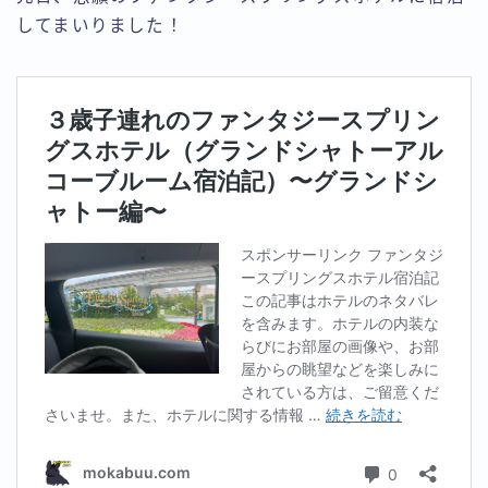
してまいりました！