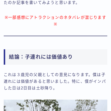
たのか記事を書いてみようと思います。
※一部感想にアトラクションのネタバレが混じります
※
結論：子連れには価値あり
これは３歳児の父親としての意見になります。僕は子
連れには価値があると思いました。特に、僕がインパ
した日は2日目は土砂降り。