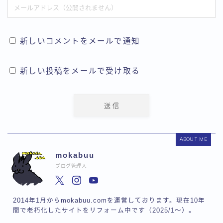
新しいコメントをメールで通知
新しい投稿をメールで受け取る
ABOUT ME
mokabuu
ブログ管理人
2014年1月からmokabuu.comを運営しております。現在10年
間で老朽化したサイトをリフォーム中です（2025/1〜）。