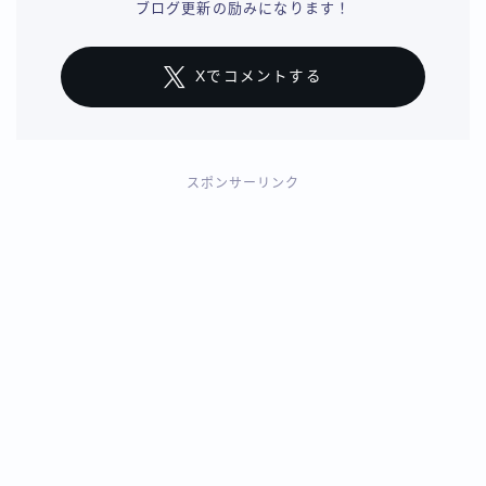
ブログ更新の励みになります！
Xでコメントする
スポンサーリンク