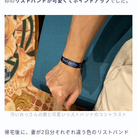
印の
リストバンドが可愛くてポイントアップ
でした。
汚いおっさんの腕と可愛いリストバンドのコントラスト
帰宅後に、妻が2日分それぞれ違う色のリストバンド