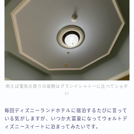
例えば電気の周りの装飾はグランドシャトーに比べてショボ
い
毎回ディズニーランドホテルに宿泊するたびに言って
いる気がしますが、いつか大富豪になってウォルトデ
ィズニースイートに泊まってみたいです。