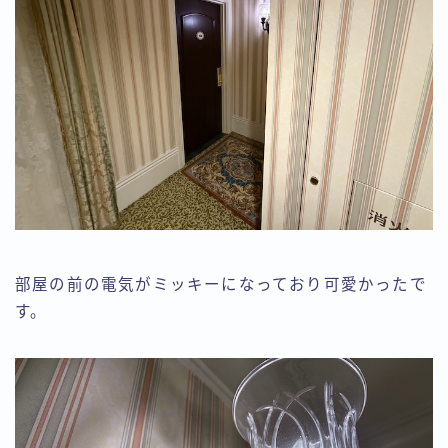
部屋の前の電気がミッキーになっており可愛かったで
す。