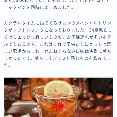
着が18:00になったこともあり、カクテルタイムとチ
ェックインを同時に楽しめました。
カクテルタイムに出てくるサロンのスペシャルドリン
クがソフトドリンクになっておりました。34歳児とし
てはちょっぴり寂しいものの、お子様連れが多いホテ
ルでもあるので、これはこれで子供たちにとっては嬉
しい配慮かもしれませんね！ちなみに味は抜群に美味
しかったです。美味しすぎて２杯同じものを飲みまし
た。