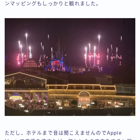
ンマッピングもしっかりと観れました。
ただし、ホテルまで音は聞こえませんのでApple