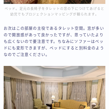
ベッド。足元の長椅子をタレットの窓の下につけてあげると
幼児でもプロジェクションマッピングが観られます。
お次はこの部屋の主役であるタレット空間。窓が多い
ので開放感があって良かったですが、思っていたより
も広くないので要注意です。ちなみにソファーはベッ
ドにも変形できますが、ベッドにすると別料金のよう
なのでご注意ください。