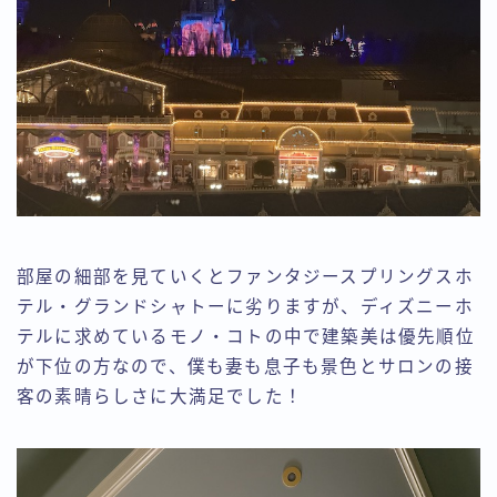
部屋の細部を見ていくとファンタジースプリングスホ
テル・グランドシャトーに劣りますが、ディズニーホ
テルに求めているモノ・コトの中で建築美は優先順位
が下位の方なので、僕も妻も息子も景色とサロンの接
客の素晴らしさに大満足でした！