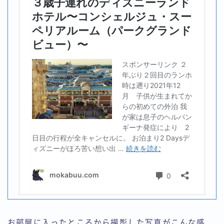
お部屋に入ったところから撮影した写真がこんな感