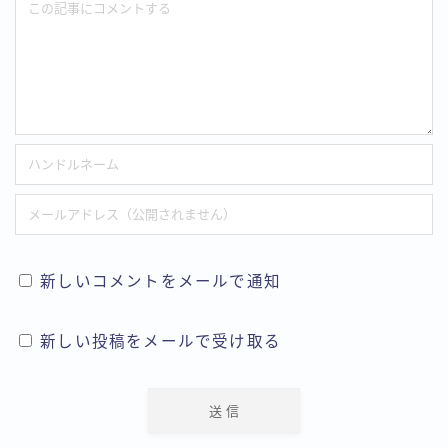
新しいコメントをメールで通知
新しい投稿をメールで受け取る