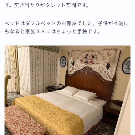
す。突き当たりがタレット空間です。
ベッドはダブルベッドのお部屋でした。子供が４歳に
もなると家族３人にはちょっと手狭です。