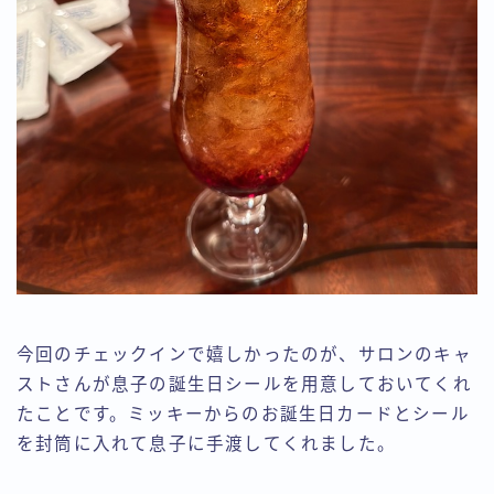
今回のチェックインで嬉しかったのが、サロンのキャ
ストさんが息子の誕生日シールを用意しておいてくれ
たことです。ミッキーからのお誕生日カードとシール
を封筒に入れて息子に手渡してくれました。