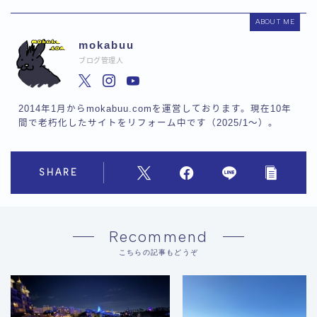
ABOUT ME
mokabuu
ブログ管理人
2014年1月からmokabuu.comを運営しております。現在10年
間で老朽化したサイトをリフォーム中です（2025/1〜）。
SHARE
Recommend
こちらの記事もどうぞ