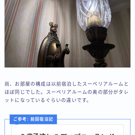
尚、お部屋の構成は以前宿泊したスーペリアルームと
ほぼ同じでした。スーペリアルームの奥の部分がタレ
ットになっているぐらいの違いです。
ご参考: 前回宿泊記