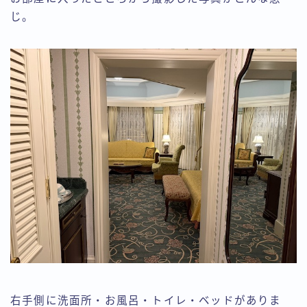
じ。
右手側に洗面所・お風呂・トイレ・ベッドがありま