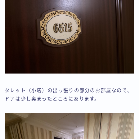
タレット（小塔）の出っ張りの部分のお部屋なので、
ドアは少し奥まったところにあります。