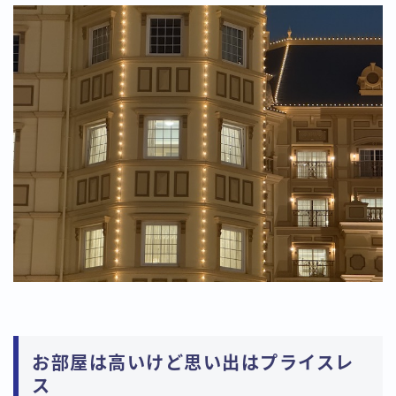
お部屋は高いけど思い出はプライスレ
ス