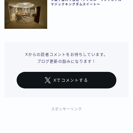
マジックキングダムスイート〜
Xからの読者コメントをお待ちしています。
ブログ更新の励みになります！
Xでコメントする
スポンサーリンク