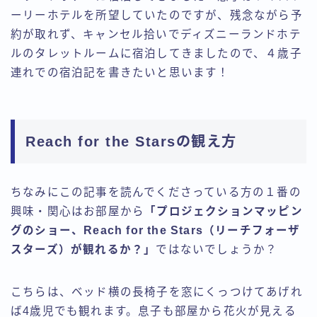
ーリーホテルを所望していたのですが、残念ながら予
約が取れず、キャンセル拾いでディズニーランドホテ
ルのタレットルームに宿泊してきましたので、４歳子
連れでの宿泊記を書きたいと思います！
Reach for the Starsの観え方
ちなみにこの記事を読んでくださっている方の１番の
興味・関心はお部屋から
「プロジェクションマッピン
グのショー、Reach for the Stars（リーチフォーザ
スターズ）が観れるか？」
ではないでしょうか？
こちらは、ベッド横の長椅子を窓にくっつけてあげれ
ば4歳児でも観れます。息子も部屋から花火が見える