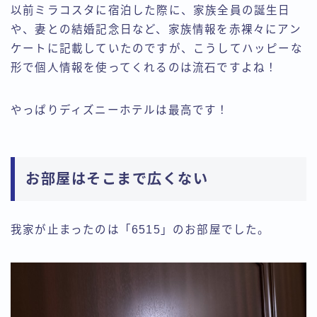
以前ミラコスタに宿泊した際に、家族全員の誕生日
や、妻との結婚記念日など、家族情報を赤裸々にアン
ケートに記載していたのですが、こうしてハッピーな
形で個人情報を使ってくれるのは流石ですよね！
やっぱりディズニーホテルは最高です！
お部屋はそこまで広くない
我家が止まったのは「6515」のお部屋でした。