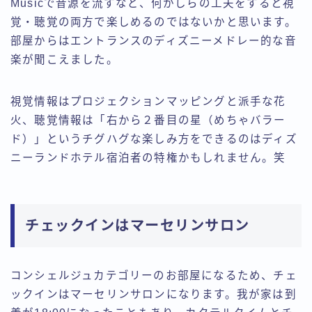
Musicで音源を流すなど、何かしらの工夫をすると視
覚・聴覚の両方で楽しめるのではないかと思います。
部屋からはエントランスのディズニーメドレー的な音
楽が聞こえました。
視覚情報はプロジェクションマッピングと派手な花
火、聴覚情報は「右から２番目の星（めちゃバラー
ド）」というチグハグな楽しみ方をできるのはディズ
ニーランドホテル宿泊者の特権かもしれません。笑
チェックインはマーセリンサロン
コンシェルジュカテゴリーのお部屋になるため、チェ
ックインはマーセリンサロンになります。我が家は到