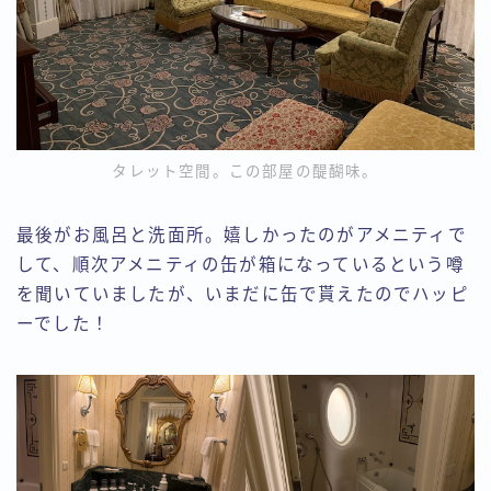
タレット空間。この部屋の醍醐味。
最後がお風呂と洗面所。嬉しかったのがアメニティで
して、順次アメニティの缶が箱になっているという噂
を聞いていましたが、いまだに缶で貰えたのでハッピ
ーでした！