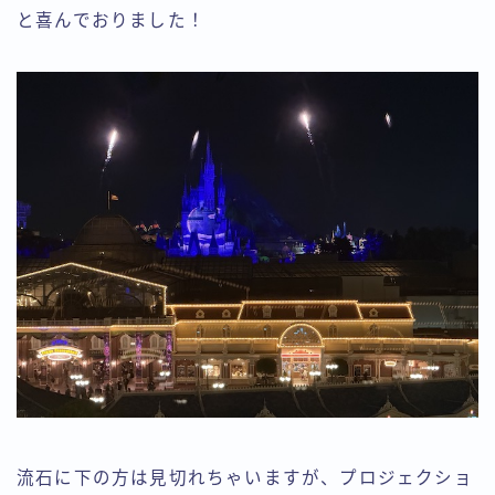
と喜んでおりました！
流石に下の方は見切れちゃいますが、プロジェクショ