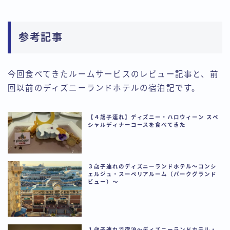
参考記事
今回食べてきたルームサービスのレビュー記事と、前
回以前のディズニーランドホテルの宿泊記です。
【４歳子連れ】ディズニー・ハロウィーン スペ
シャルディナーコースを食べてきた
３歳子連れのディズニーランドホテル〜コンシ
ェルジュ・スーペリアルーム（パークグランド
ビュー）〜
１歳子連れで宿泊〜ディズニーランドホテル・