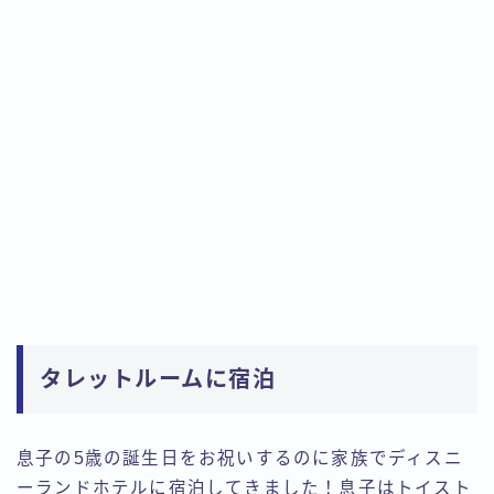
タレットルームに宿泊
息子の5歳の誕生日をお祝いするのに家族でディスニ
ーランドホテルに宿泊してきました！息子はトイスト