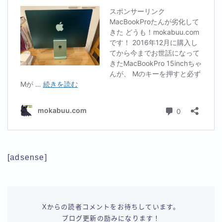
[adsense]
Xからの読者コメントをお待ちしています。
ブログ更新の励みになります！