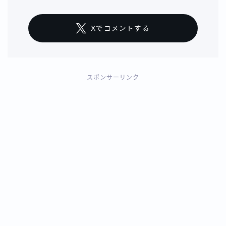
Xでコメントする
スポンサーリンク