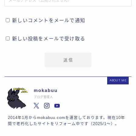
新しいコメントをメールで通知
新しい投稿をメールで受け取る
ABOUT ME
mokabuu
ブログ管理人
2014年1月からmokabuu.comを運営しております。現在10年
間で老朽化したサイトをリフォーム中です（2025/1〜）。