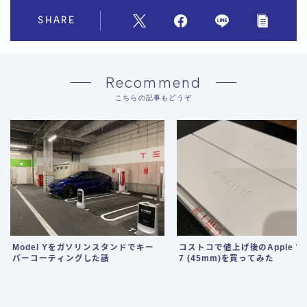
SHARE
Recommend
こちらの記事もどうぞ
コストコで値上げ後のApple Wa
Model Yをガソリンスタンドでキー
7 (45mm)を買ってみた
パーコーティングした話