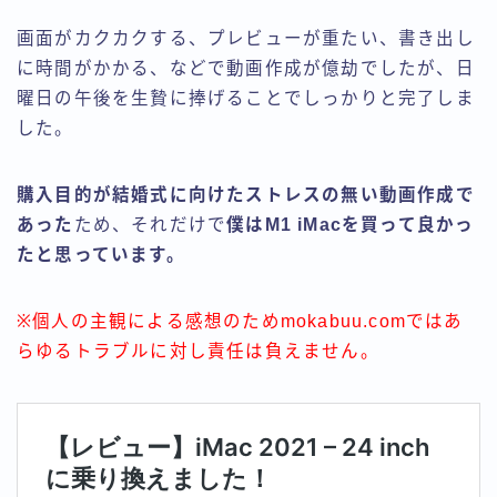
画面がカクカクする、プレビューが重たい、書き出し
に時間がかかる、などで動画作成が億劫でしたが、日
曜日の午後を生贄に捧げることでしっかりと完了しま
した。
購入目的が結婚式に向けたストレスの無い動画作成で
あった
ため、それだけで
僕はM1 iMacを買って良かっ
たと思っています。
※個人の主観による感想のためmokabuu.comではあ
らゆるトラブルに対し責任は負えません。