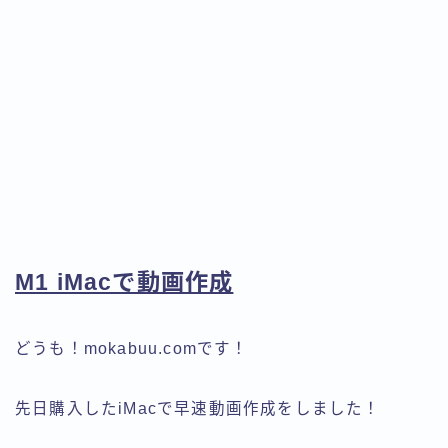
M1 iMacで動画作成
どうも！mokabuu.comです！
先日購入したiMacで早速動画作成をしました！