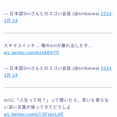
— 日本語Siriさんとのスゴい会話 (@sirikaiwa)
2014,
3月 24
スキマスイッチ… 俺のsiriが暴れ出したぞ…
pic.twitter.com/Azrtk84t70
— 日本語Siriさんとのスゴい会話 (@sirikaiwa)
2014,
3月 24
siriに「人生って何？」って聞いたら、思いも寄らな
い深い言葉が帰ってきてどうしよ
pic.twitter.com/uY3FygsLAF