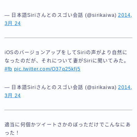
— 日本語Siriさんとのスゴい会話 (@sirikaiwa)
2014,
3月 24
iOSのバージョンアップをしてSiriの声がより自然に
なったのだが、それについて妻がSiriに聞いてみた。
#fb
pic.twitter.com/O37q25kfj5
— 日本語Siriさんとのスゴい会話 (@sirikaiwa)
2014,
3月 24
適当に何個かツイートさかのぼっただけでこんなにあ
った！