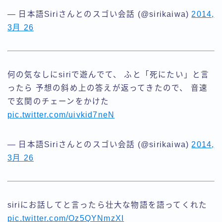
— 日本語Siriさんとのスゴい会話 (@sirikaiwa)
2014,
3月 26
何の気なしにsiriで遊んでて、 ふと「死にたい」と言
ったら 予想の斜め上の答えが返ってきたので、 音速
で玄関のチェーンをかけた
pic.twitter.com/uivkid7neN
— 日本語Siriさんとのスゴい会話 (@sirikaiwa)
2014,
3月 26
siriにお話してと言ったら壮大な物語を語ってくれた
pic.twitter.com/Oz5QYNmzXI