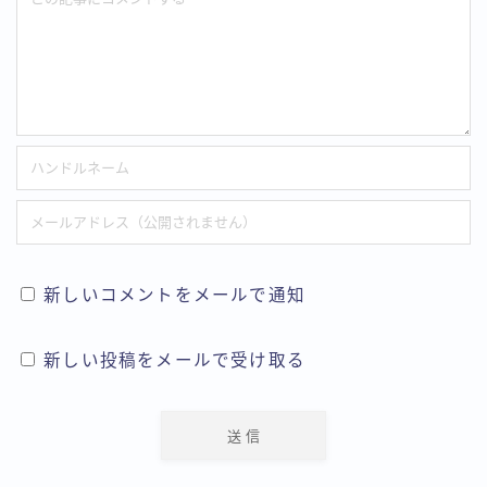
新しいコメントをメールで通知
新しい投稿をメールで受け取る