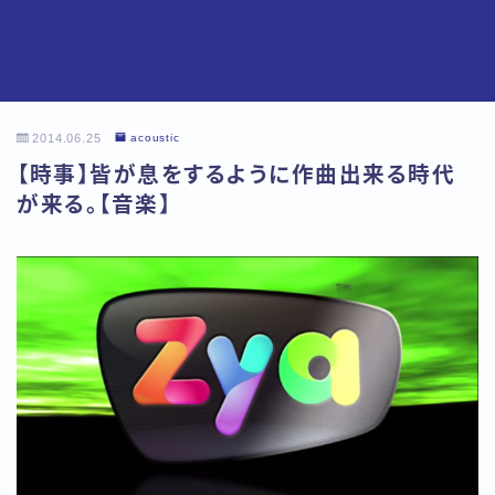
2014.06.25
acoustic
【時事】皆が息をするように作曲出来る時代
が来る。【音楽】