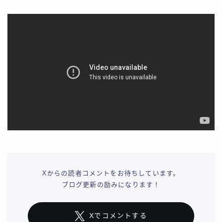
Xからの読者コメントをお待ちしています。
ブログ更新の励みになります！
Xでコメントする