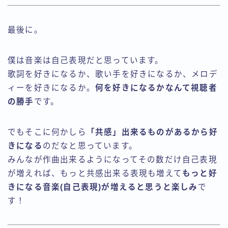
最後に。
僕は音楽は自己表現だと思っています。
歌詞を好きになるか、歌い手を好きになるか、メロデ
ィーを好きになるか。
何を好きになるかなんて視聴者
の勝手
です。
でもそこに何かしら
「共感」出来るものがあるから好
きになる
のだなと思っています。
みんなが作曲出来るようになってその数だけ自己表現
が増えれば、もっと共感出来る表現も増えて
もっと好
きになる音楽(自己表現)が増えると思うと楽しみ
で
す！