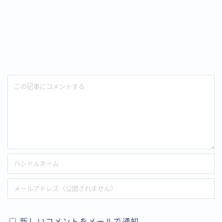
新しいコメントをメールで通知