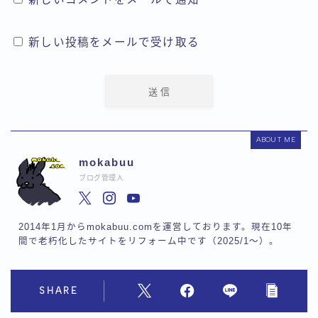
新しい投稿をメールで受け取る
ABOUT ME
mokabuu
ブログ管理人
2014年1月からmokabuu.comを運営しております。現在10年
間で老朽化したサイトをリフォーム中です（2025/1〜）。
SHARE