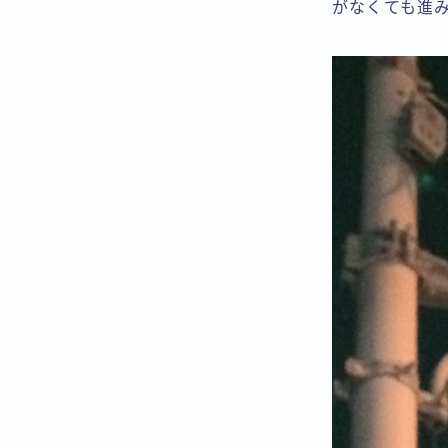
がなくても進