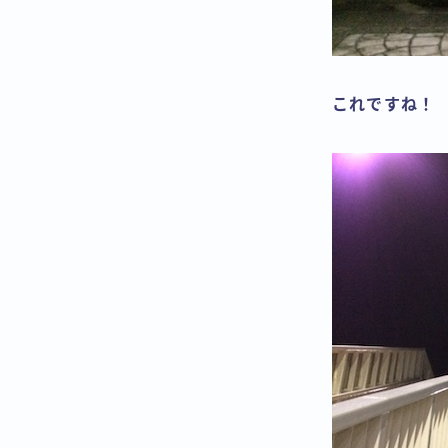
これですね！