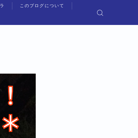
ラ
このブログについて