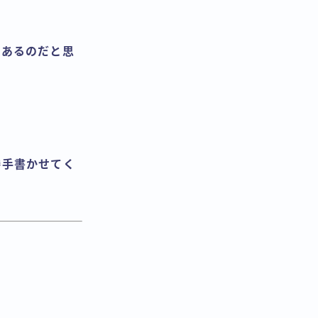
もあるのだと思
勝手書かせてく