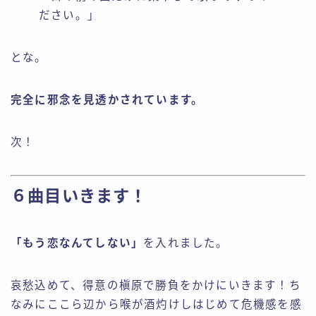
ださい。」
とな。
完全に邪念を見透かされています。
次！
６曲目いきます！
「もう恋なんてしない」
を入れました。
哀愁込めて、得意の槇原で勝負をかけにいきます！ち
なみにここら辺から喉が酒灼けしはじめて危機感を感