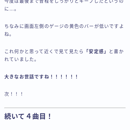
今度は最後まで音程をしっかりとキープしたというの
に…。
ちなみに画面左側のゲージの黄色のバーが低いですよ
ね。
これ何かと思って近くで見て見たら
「安定感」
と書か
れていました。
大きなお世話ですね！！！！！！
次！！！
続いて４曲目！