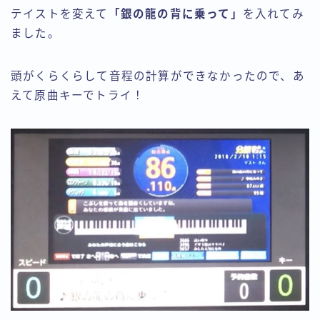
テイストを変えて
「銀の龍の背に乗って」
を入れてみ
ました。
頭がくらくらして音程の計算ができなかったので、あ
えて原曲キーでトライ！