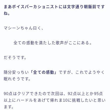
まあボイスパーカショニストには文字通り朝飯前です
ね。
マシーンちゃん曰く、
全ての感動を満たした歌声がここにある。
だそうです。
随分安っちい
「全ての感動」
ですが、これでようやく
眠れそうです。
90点はクリアできたので次回は、92点以上とか95点
以上にハードルをあげて帰れま10に挑戦したいと思い
ます。