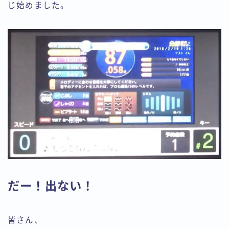
じ始めました。
だー！出ない！
皆さん、