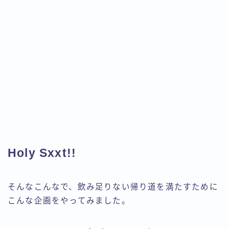
Holy Sxxt!!
そんなこんなで、飲み足りない帰り道を満たすために
こんな企画をやってみました。