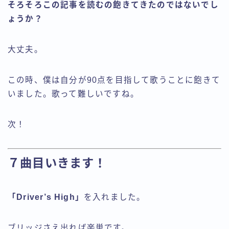
そろそろこの記事を読むの飽きてきたのではないでし
ょうか？
大丈夫。
この時、僕は自分が90点を目指して歌うことに飽きて
いました。歌って難しいですね。
次！
７曲目いきます！
「Driver’s High」
を入れました。
ブリッジさえ出れば楽単です。