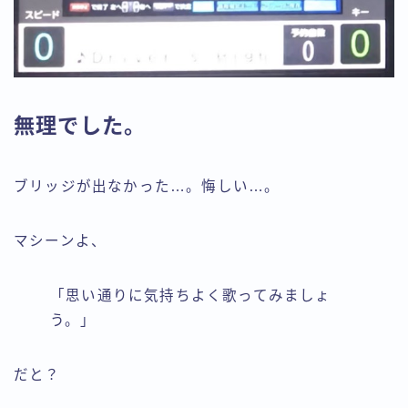
無理でした。
ブリッジが出なかった…。悔しい…。
マシーンよ、
「思い通りに気持ちよく歌ってみましょ
う。」
だと？