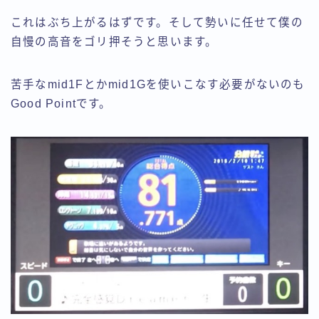
これはぶち上がるはずです。そして勢いに任せて僕の
自慢の高音をゴリ押そうと思います。
苦手なmid1Fとかmid1Gを使いこなす必要がないのも
Good Pointです。