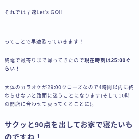
それでは早速Let’s GO!!
ってことで早速歌っていきます！
終電で最寄りまで帰ってきたので
現在時刻は25:00ぐ
らい！
大体のカラオケが29:00クローズなので4時間以内に終
わらせないと路頭に迷うことになります(そして10時
の開店に合わせて戻ってくることに)。
サクッと90点を出してお家で寝たいも
のですね！