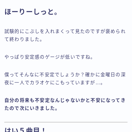
ほーりーしっと。
試験的にこぶしを入れまくって見たのですが褒められ
て終わりました。
やっぱり安定感のゲージが低いですね。
僕ってそんなに不安定でしょうか？確かに金曜日の深
夜に一人でカラオケにこもっていますが…。
自分の将来も不安定なんじゃないかと不安になってき
たので次にいきました。
はい５曲目！