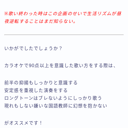
※歌い終わった時はこの企画のせいで生活リズムが昼
夜逆転することはまだ知らない。
いかがでしたでしょうか？
カラオケで90点以上を意識した歌い方をする際は、
前半の抑揚もしっかりと意識する
安定感を重視した演奏をする
ロングトーンはブレないようにしっかり歌う
現れもしない嫌いな国語教師に幻想を抱かない
がオススメです！