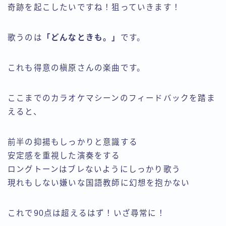
奇跡を起こしたいですね！狙っていきます！
歌うのは
「どんなときも。」
です。
これも得意の槇原さんの楽曲です。
ここまでのカラオケマシーンのフィードバックを踏ま
えると、
前半の抑揚もしっかりと意識する
安定感を重視した演奏をする
ロングトーンはブレないようにしっかり歌う
現れもしない嫌いな国語教師に幻想を抱かない
これで90点は超えるはず！いざ尋常に！