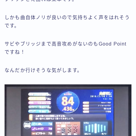
しかも曲自体ノリが良いので気持ちよく声をはれそう
です。
サビやブリッジまで高音攻めがないのもGood Point
ですね！
なんだか行けそうな気がします。