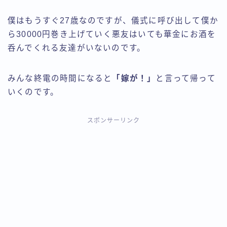
僕はもうすぐ27歳なのですが、儀式に呼び出して僕か
ら30000円巻き上げていく悪友はいても華金にお酒を
呑んでくれる友達がいないのです。
みんな終電の時間になると
「嫁が！」
と言って帰って
いくのです。
スポンサーリンク