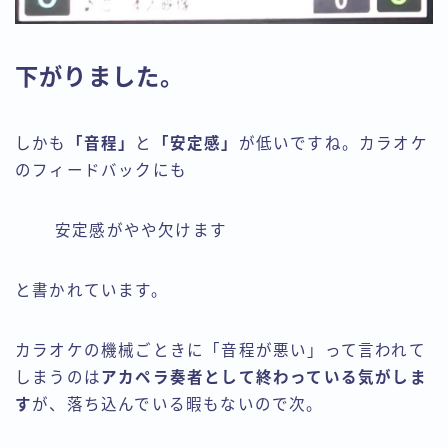
下がりました。
しかも
「音程」
と
「安定感」
が低いですね。カラオケ
のフィードバックにも
安定感がやや欠けます
と書かれています。
カラオケの機械ごときに「音程が悪い」って言われて
しまうのは
アカペラ奏者として終わっている気がしま
す
が、落ち込んでいる暇もないので次。