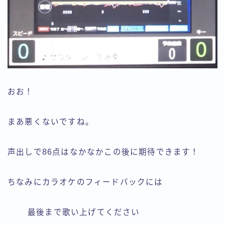
おお！
まあ悪くないですね。
声出しで86点はなかなかこの後に期待できます！
ちなみにカラオケのフィードバックには
最後まで歌い上げてください