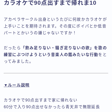
カラオケで90点出すまで帰れま10
アカペラサークル出身というたびに何故かカラオケが
上手いことを期待されます。その度にボイパとか低音
パートとかいうの嫌じゃないですか！
だったら
「飲み足りない・騒ぎ足りないの欲」を歌の
練習にぶつけようという音楽人の鑑みたいな行動
をと
ってみました。
▼ルール説明
カラオケで90点出すまで家に帰れない
60分で入り90点出せなかったら青天井で無限延長