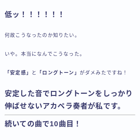
低ッ！！！！！！
何故こうなったのか知りたい。
いや。本当になんでこうなった。
「安定感」
と
「ロングトーン」
がダメみたですね！
安定した音でロングトーンをしっかり
伸ばせないアカペラ奏者が私です。
続いての曲で10曲目！