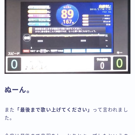
ぬーん。
また
「最後まで歌い上げてください」
って言われまし
た。