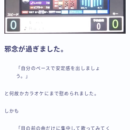
邪念が過ぎました。
「自分のペースで安定感を出しましょ
う。」
と何故かカラオケにまで慰められました。
しかも
「目の前の曲だけに集中して歌ってみてく