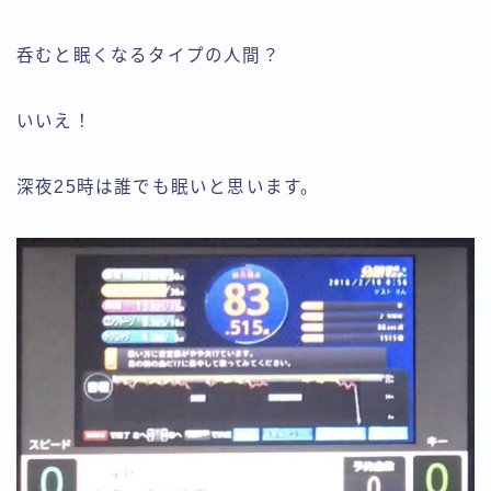
呑むと眠くなるタイプの人間？
いいえ！
深夜25時は誰でも眠いと思います。