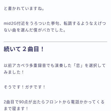
と書かれていますね。
mid2G付近をうろついた挙句、転調するようなえげつ
ない曲を選んだ僕がバカでした。
続いて２曲目！
以前アカペラ多重録音でも演奏した「恋」を選択して
みました！
そうです！ガチです！
2曲目で90点が出たらフロントから電話かかってくる
まで寝ます！