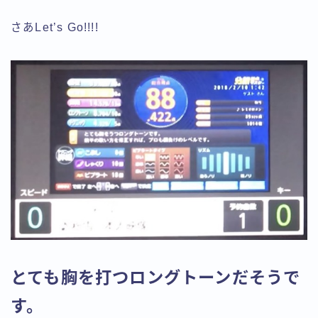
さあLet’s Go!!!!
とても胸を打つロングトーンだそうで
す。