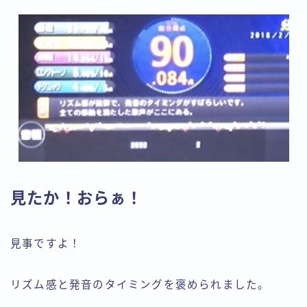
見たか！おらぁ！
見事ですよ！
リズム感と発音のタイミングを褒められました。