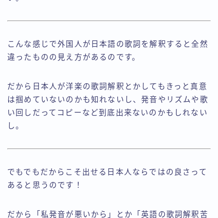
こんな感じで外国人が日本語の歌詞を解釈すると全然
違ったものの見え方があるのです。
だから日本人が洋楽の歌詞解釈とかしてもきっと真意
は掴めていないのかも知れないし、発音やリズムや歌
い回しだってコピーなど到底出来ないのかもしれない
し。
でもでもだからこそ出せる日本人ならではの良さって
あると思うのです！
だから「私発音が悪いから」とか「英語の歌詞解釈苦