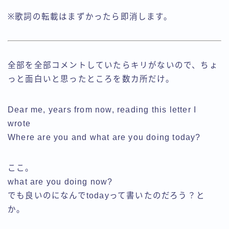
※歌詞の転載はまずかったら即消します。
全部を全部コメントしていたらキリがないので、ちょ
っと面白いと思ったところを数カ所だけ。
Dear me, years from now, reading this letter I
wrote
Where are you and what are you doing today?
ここ。
what are you doing now?
でも良いのになんでtodayって書いたのだろう？と
か。