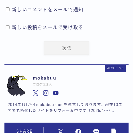
新しいコメントをメールで通知
新しい投稿をメールで受け取る
ABOUT ME
mokabuu
ブログ管理人
2014年1月からmokabuu.comを運営しております。現在10年
間で老朽化したサイトをリフォーム中です（2025/1〜）。
SHARE