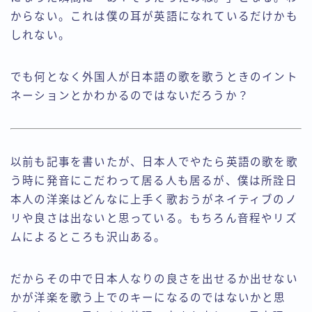
からない。これは僕の耳が英語になれているだけかも
しれない。
でも何となく外国人が日本語の歌を歌うときのイント
ネーションとかわかるのではないだろうか？
以前も記事を書いたが、日本人でやたら英語の歌を歌
う時に発音にこだわって居る人も居るが、僕は所詮日
本人の洋楽はどんなに上手く歌おうがネイティブのノ
リや良さは出ないと思っている。もちろん音程やリズ
ムによるところも沢山ある。
だからその中で日本人なりの良さを出せるか出せない
かが洋楽を歌う上でのキーになるのではないかと思