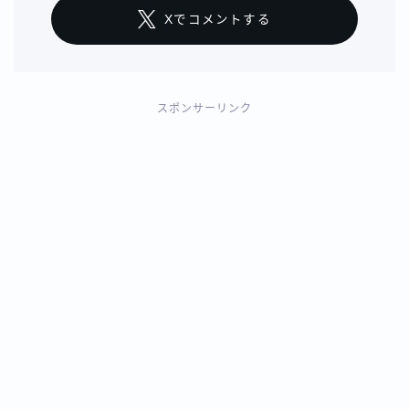
Xでコメントする
スポンサーリンク