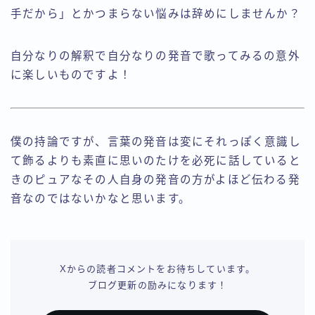
手だから」とかつまらない悩みは辞めにしませんか？
自分なりの解釈で自分なりの発音で歌ってみるの意外
に楽しいものですよ！
僕の持論ですが、言葉の発音は変にそれっぽく意識し
て飾るよりも素直に思いのたけを必死に話していると
きのピュアなその人自身の発音の方がよほど伝わる発
音なのではないかなと思います。
Xからの読者コメントをお待ちしています。
ブログ更新の励みになります！