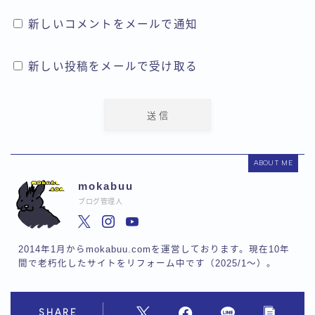
新しいコメントをメールで通知
新しい投稿をメールで受け取る
ABOUT ME
mokabuu
ブログ管理人
2014年1月からmokabuu.comを運営しております。現在10年
間で老朽化したサイトをリフォーム中です（2025/1〜）。
SHARE