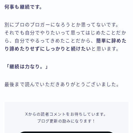
何事も継続です。
別にプロのブロガーになろうとか思ってないです。
それでも自分でやりたいって思ってはじめたことだか
ら、自分でやるってきめたことだから、
簡単に辞めた
り諦めたりせずにしっかりと続けたい
と思います。
「継続は力なり。」
最後まで読んでいただきありがとうございました。
Xからの読者コメントをお待ちしています。
ブログ更新の励みになります！