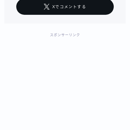
Xでコメントする
スポンサーリンク