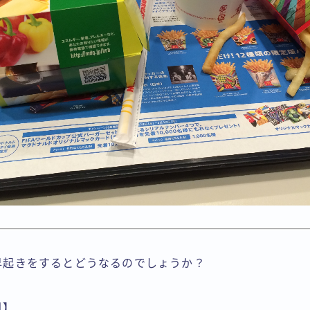
早起きをするとどうなるのでしょうか？
日】