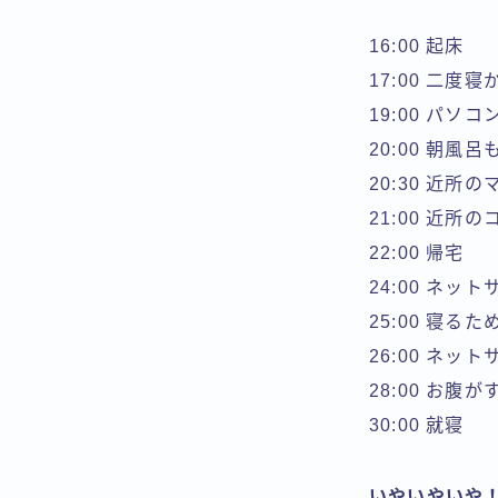
16:00 起床
17:00 二度
19:00 パ
20:00 朝風
20:30 近
21:00 近
22:00 帰宅
24:00 ネッ
25:00 寝る
26:00 ネッ
28:00 お腹
30:00 就寝
いやいやいや