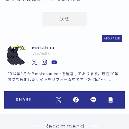
ABOUT ME
mokabuu
ブログ管理人
2014年1月からmokabuu.comを運営しております。現在10年
間で老朽化したサイトをリフォーム中です（2025/1〜）。
SHARE
Recommend