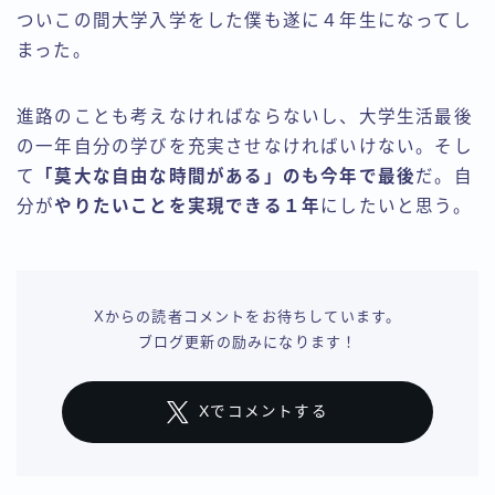
ついこの間大学入学をした僕も遂に４年生になってし
まった。
進路のことも考えなければならないし、大学生活最後
の一年自分の学びを充実させなければいけない。そし
て
「莫大な自由な時間がある」のも今年で最後
だ。自
分が
やりたいことを実現できる１年
にしたいと思う。
Xからの読者コメントをお待ちしています。
ブログ更新の励みになります！
Xでコメントする