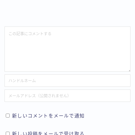
新しいコメントをメールで通知
新しい投稿をメールで受け取る