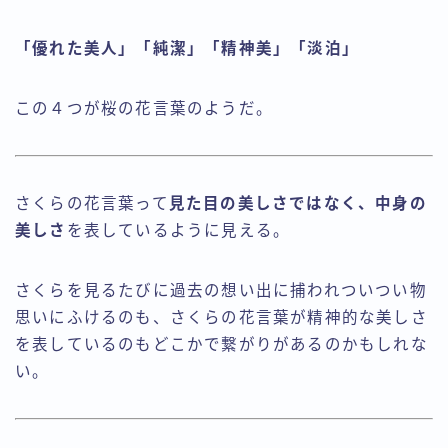
「優れた美人」「純潔」「精神美」「淡泊」
この４つが桜の花言葉のようだ。
さくらの花言葉って
見た目の美しさではなく、中身の
美しさ
を表しているように見える。
さくらを見るたびに過去の想い出に捕われついつい物
思いにふけるのも、さくらの花言葉が精神的な美しさ
を表しているのもどこかで繋がりがあるのかもしれな
い。