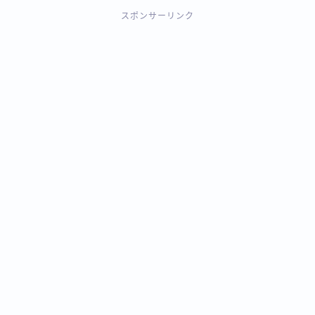
スポンサーリンク