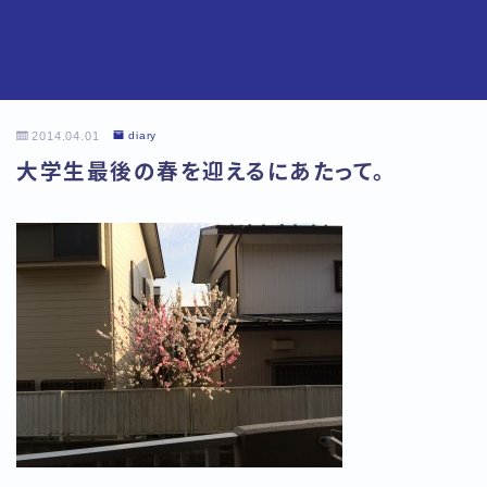
2014.04.01
diary
大学生最後の春を迎えるにあたって。